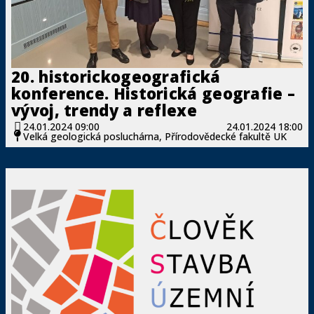
20. historickogeografická
konference. Historická geografie –
vývoj, trendy a reflexe
24.01.2024 09:00
24.01.2024 18:00
Velká geologická posluchárna, Přírodovědecké fakultě UK