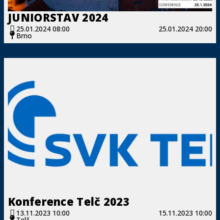
JUNIORSTAV 2024
25.01.2024 08:00
25.01.2024 20:00
Brno
Konference Telč 2023
13.11.2023 10:00
15.11.2023 10:00
Telč