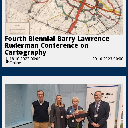
Fourth Biennial Barry Lawrence
Ruderman Conference on
Cartography
18.10.2023 00:00
20.10.2023 00:00
Online