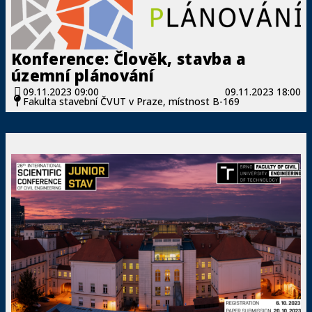
Konference: Člověk, stavba a
územní plánování
09.11.2023 09:00
09.11.2023 18:00
Fakulta stavební ČVUT v Praze, místnost B-169