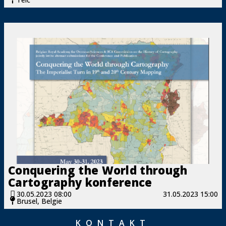
Conquering the World through
Cartography konference
30.05.2023 08:00
31.05.2023 15:00
Brusel, Belgie
KONTAKT