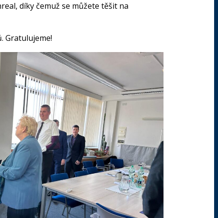
real, díky čemuž se můžete těšit na
. Gratulujeme!