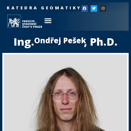
KATEDRA GEOMATIKY
Ing.
, Ph.D.
Ondřej Pešek