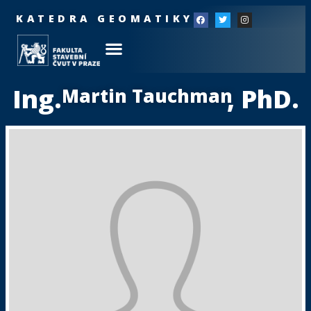
KATEDRA GEOMATIKY
Ing.
, PhD.
Martin Tauchman